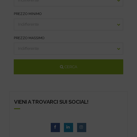
PREZZO MINIMO
PREZZO MASSIMO
CERCA
VIENI A TROVARCI SUI SOCIAL!