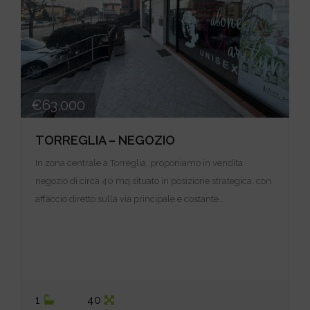
€63.000
TORREGLIA – NEGOZIO
In zona centrale a Torreglia, proponiamo in vendita
negozio di circa 40 mq situato in posizione strategica, con
affaccio diretto sulla via principale e costante…
1
40