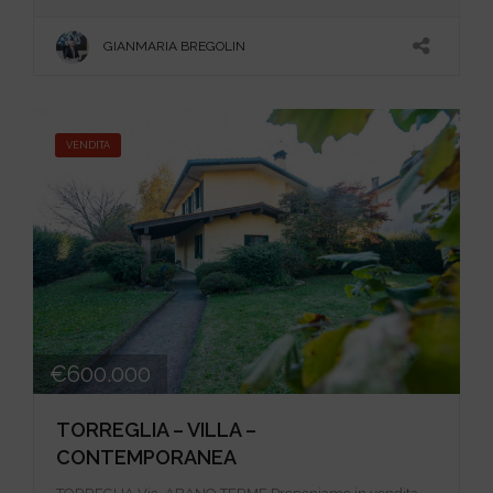
GIANMARIA BREGOLIN
VENDITA
€600.000
TORREGLIA – VILLA –
CONTEMPORANEA