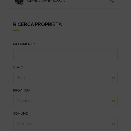
GIANMARIA BREGOLIN
RICERCA PROPRIETÀ
RIFERIMENTO
STATO
PROVINCIA
COMUNE