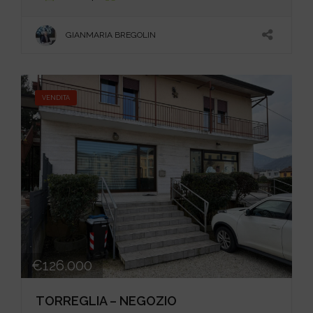
GIANMARIA BREGOLIN
VENDITA
€126.000
TORREGLIA – NEGOZIO