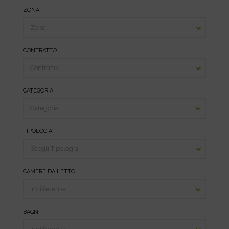
ZONA
CONTRATTO
CATEGORIA
TIPOLOGIA
CAMERE DA LETTO
BAGNI