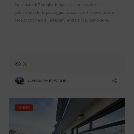
Nel cuore di Torreglia, lungo la via principale e in
posizione di forte passaggio, proponiamo in vendita due
locali commerciali adiacenti, entrambi al piano terra…
80
GIANMARIA BREGOLIN
VENDITA