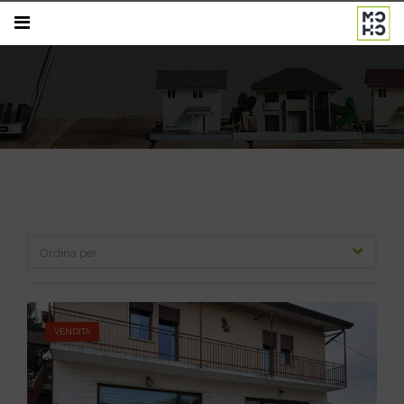
VENDITA