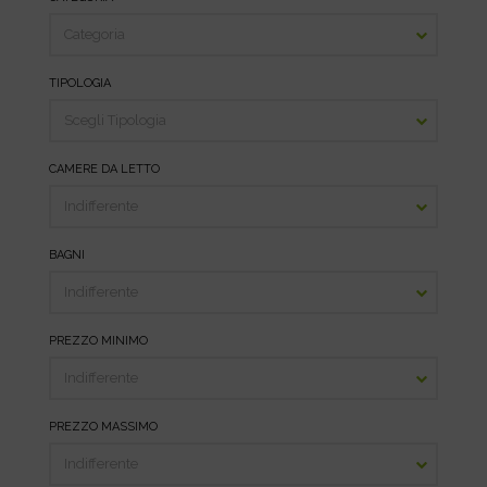
TIPOLOGIA
CAMERE DA LETTO
BAGNI
PREZZO MINIMO
PREZZO MASSIMO