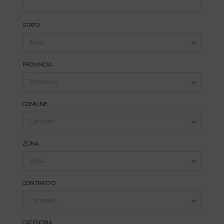
STATO
PROVINCIA
COMUNE
ZONA
CONTRATTO
CATEGORIA