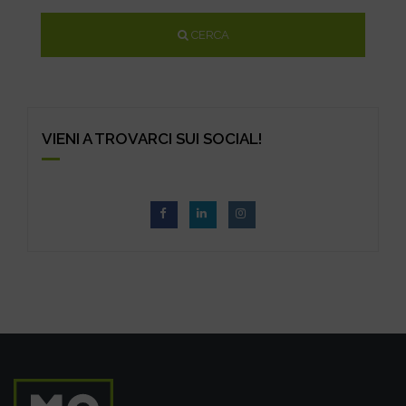
CERCA
VIENI A TROVARCI SUI SOCIAL!