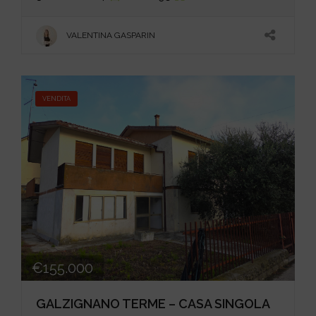
VALENTINA GASPARIN
VENDITA
€155.000
GALZIGNANO TERME – CASA SINGOLA