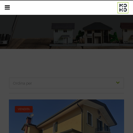
VENDITA