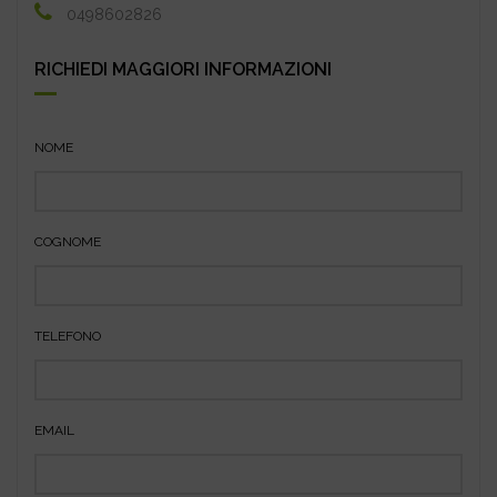
0498602826
RICHIEDI MAGGIORI INFORMAZIONI
NOME
COGNOME
TELEFONO
EMAIL