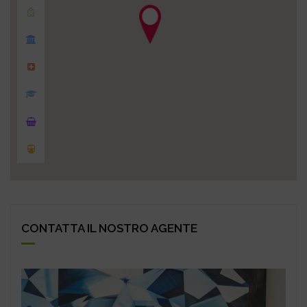
CONTATTA IL NOSTRO AGENTE