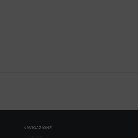
NAVIGAZIONE
PROFILO