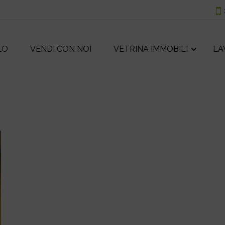
LO
VENDI CON NOI
VETRINA IMMOBILI
LA