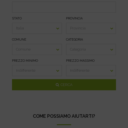
STATO
PROVINCIA
COMUNE
CATEGORIA
PREZZO MINIMO
PREZZO MASSIMO
CERCA
COME POSSIAMO AIUTARTI?