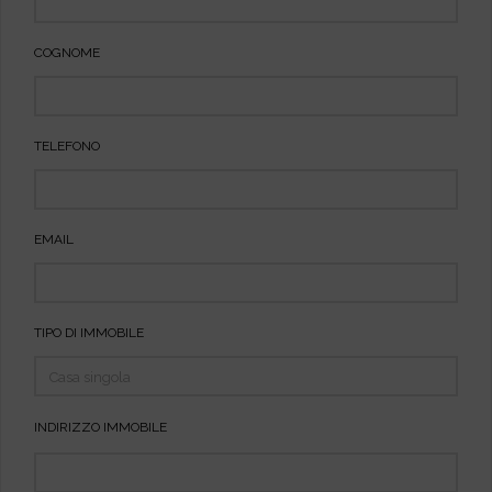
COGNOME
TELEFONO
EMAIL
TIPO DI IMMOBILE
INDIRIZZO IMMOBILE