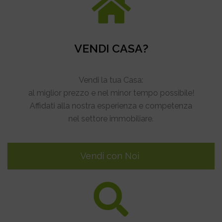
VENDI CASA?
Vendi la tua Casa:
al miglior prezzo e nel minor tempo possibile!
Affidati alla nostra esperienza e competenza
nel settore immobiliare.
Vendi con Noi