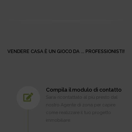
VENDERE CASA È UN GIOCO DA ... PROFESSIONISTI!
Compila il modulo di contatto
Sarai ricontattato al più presto dal
nostro Agente di zona per capire
come realizzare il tuo progetto
immobiliare.