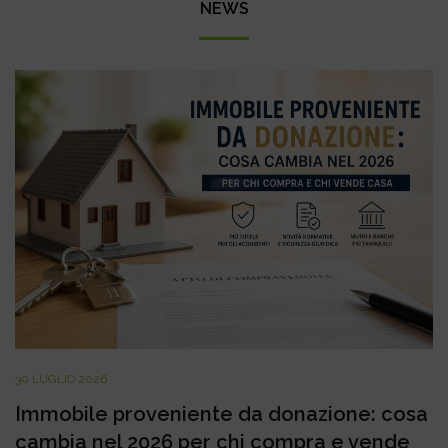
NEWS
30 LUGLIO 2026
Immobile proveniente da donazione: cosa
cambia nel 2026 per chi compra e vende