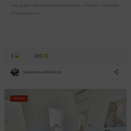
mq, situato nella zona di Ponte di Brenta, a Padova. L’immobile
si sviluppa su un…
3
220
GIANMARIA BREGOLIN
VENDITA