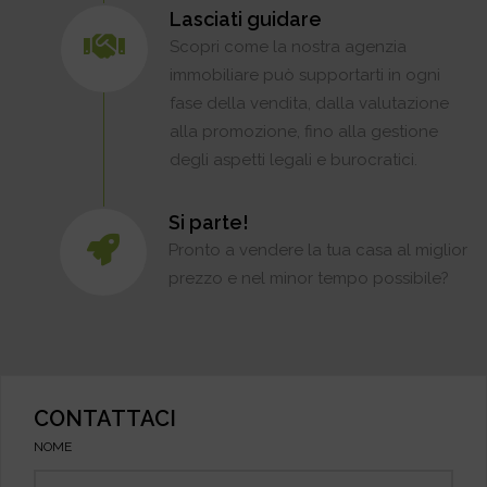
Lasciati guidare
Scopri come la nostra agenzia
immobiliare può supportarti in ogni
fase della vendita, dalla valutazione
alla promozione, fino alla gestione
degli aspetti legali e burocratici.
Si parte!
Pronto a vendere la tua casa al miglior
prezzo e nel minor tempo possibile?
CONTATTACI
NOME