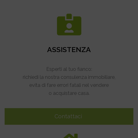
ASSISTENZA
Esperti al tuo fianco:
richiedi la nostra consulenza immobiliare,
evita di fare errori fatali nel vendere
o acquistare casa.
Contattaci