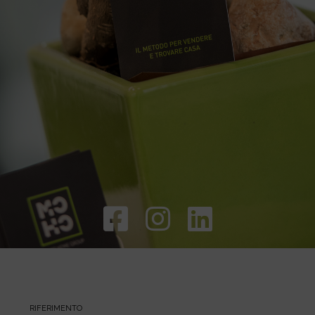
RIFERIMENTO