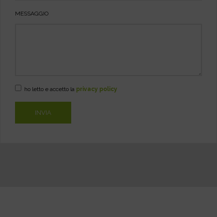
MESSAGGIO
ho letto e accetto la
privacy policy