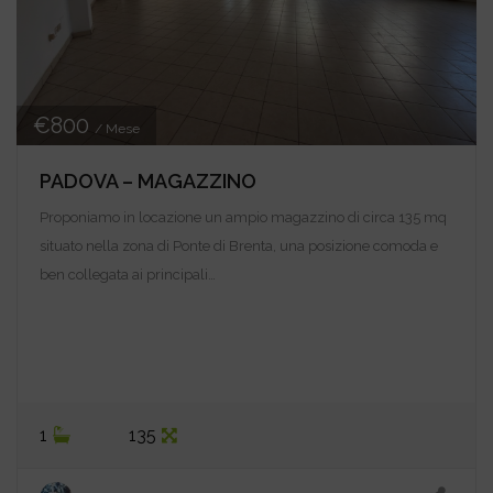
€800
/ Mese
PADOVA – MAGAZZINO
Proponiamo in locazione un ampio magazzino di circa 135 mq
situato nella zona di Ponte di Brenta, una posizione comoda e
ben collegata ai principali…
1
135