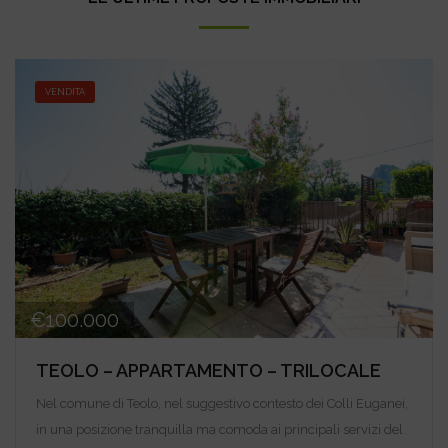
VENDITA
€100.000
TEOLO – APPARTAMENTO – TRILOCALE
Nel comune di Teolo, nel suggestivo contesto dei Colli Euganei,
in una posizione tranquilla ma comoda ai principali servizi del