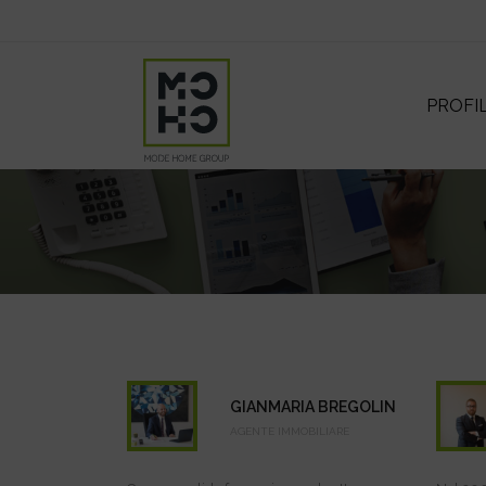
PROFI
GIANMARIA BREGOLIN
AGENTE IMMOBILIARE