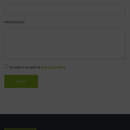
MESSAGGIO
ho letto e accetto la
privacy policy