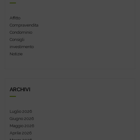
Affitto
Compravendita
Condominio
Consigli
investimento
Notizie
ARCHIVI
Luglio 2026
Giugno 2026
Maggio 2026
Aprile 2026