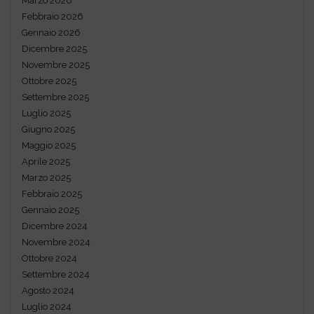
Marzo 2026
Febbraio 2026
Gennaio 2026
Dicembre 2025
Novembre 2025
Ottobre 2025
Settembre 2025
Luglio 2025
Giugno 2025
Maggio 2025
Aprile 2025
Marzo 2025
Febbraio 2025
Gennaio 2025
Dicembre 2024
Novembre 2024
Ottobre 2024
Settembre 2024
Agosto 2024
Luglio 2024