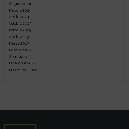
Giugno 2024
Maggio 2024
Aprile 2024
Ottobre 2023
Maggio 2023
Aprile 2023
Marzo 2023
Febbraio 2023
Gennaio 2023
Dicembre 2022
Novembre 2022