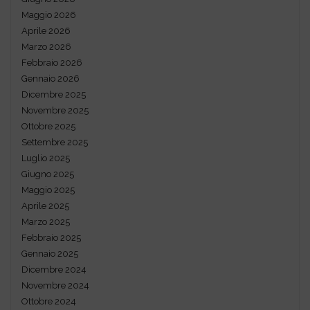
Maggio 2026
Aprile 2026
Marzo 2026
Febbraio 2026
Gennaio 2026
Dicembre 2025
Novembre 2025
Ottobre 2025
Settembre 2025
Luglio 2025
Giugno 2025
Maggio 2025
Aprile 2025
Marzo 2025
Febbraio 2025
Gennaio 2025
Dicembre 2024
Novembre 2024
Ottobre 2024