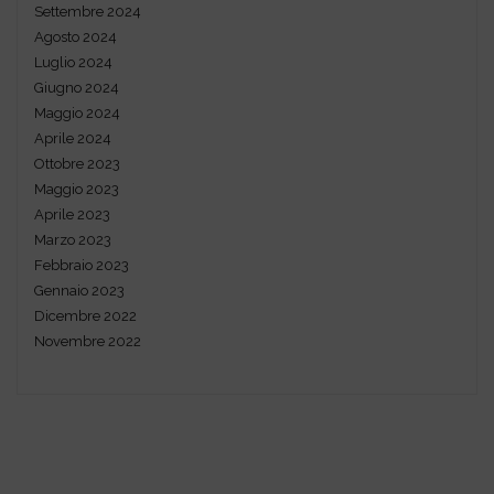
Settembre 2024
Agosto 2024
Luglio 2024
Giugno 2024
Maggio 2024
Aprile 2024
Ottobre 2023
Maggio 2023
Aprile 2023
Marzo 2023
Febbraio 2023
Gennaio 2023
Dicembre 2022
Novembre 2022