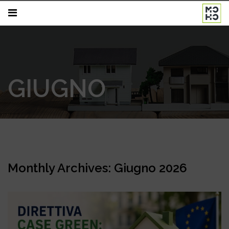
GIUGNO
Monthly Archives: Giugno 2026