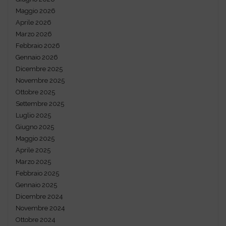
Maggio 2026
Aprile 2026
Marzo 2026
Febbraio 2026
Gennaio 2026
Dicembre 2025
Novembre 2025
Ottobre 2025
Settembre 2025
Luglio 2025
Giugno 2025
Maggio 2025
Aprile 2025
Marzo 2025
Febbraio 2025
Gennaio 2025
Dicembre 2024
Novembre 2024
Ottobre 2024