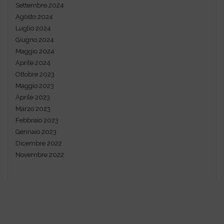
Settembre 2024
Agosto 2024
Luglio 2024
Giugno 2024
Maggio 2024
Aprile 2024
Ottobre 2023
Maggio 2023
Aprile 2023
Marzo 2023
Febbraio 2023
Gennaio 2023
Dicembre 2022
Novembre 2022